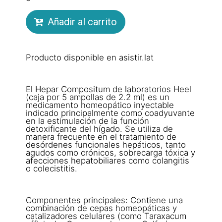
Añadir al carrito
Producto disponible en asistir.lat
El Hepar Compositum de laboratorios Heel
(caja por 5 ampollas de 2.2 ml) es un
medicamento homeopático inyectable
indicado principalmente como coadyuvante
en la estimulación de la función
detoxificante del hígado. Se utiliza de
manera frecuente en el tratamiento de
desórdenes funcionales hepáticos, tanto
agudos como crónicos, sobrecarga tóxica y
afecciones hepatobiliares como colangitis
o colecistitis.
Componentes principales: Contiene una
combinación de cepas homeopáticas y
catalizadores celulares (como Taraxacum