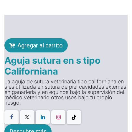
Agregar al carrito
Aguja sutura en s tipo
Californiana
La aguja de sutura veterinaria tipo californiana en
s es utilizada en sutura de piel cavidades externas
en ganadería y en equinos bajo la supervisión del
médico veterinario otros usos bajo tu propio
riesgo.
Descubre más