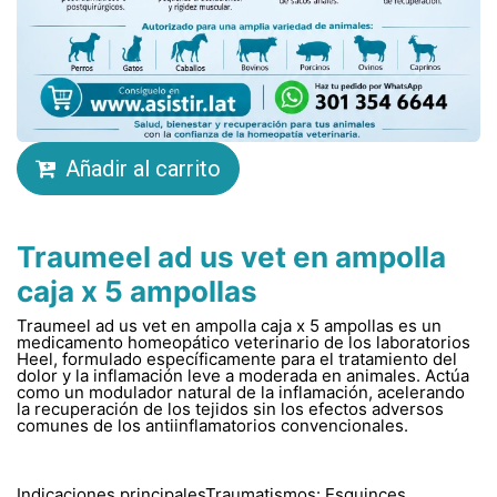
Añadir al carrito
Traumeel ad us vet en ampolla
caja x 5 ampollas
Traumeel ad us vet en ampolla caja x 5 ampollas es un
medicamento homeopático veterinario de los laboratorios
Heel, formulado específicamente para el tratamiento del
dolor y la inflamación leve a moderada en animales. Actúa
como un modulador natural de la inflamación, acelerando
la recuperación de los tejidos sin los efectos adversos
comunes de los antiinflamatorios convencionales.
Indicaciones principalesTraumatismos: Esguinces,