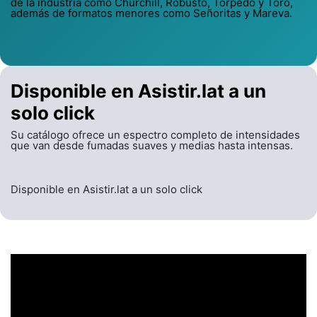
de la industria como Churchill, Robusto, Torpedo y Toro,
además de formatos menores como Señoritas y Mareva.
Disponible en Asistir.lat a un
solo click
Su catálogo ofrece un espectro completo de intensidades
que van desde fumadas suaves y medias hasta intensas.
Disponible en Asistir.lat a un solo click