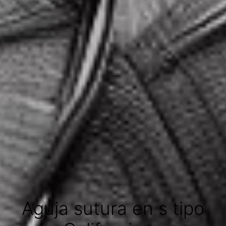
Aguja sutura en s tipo