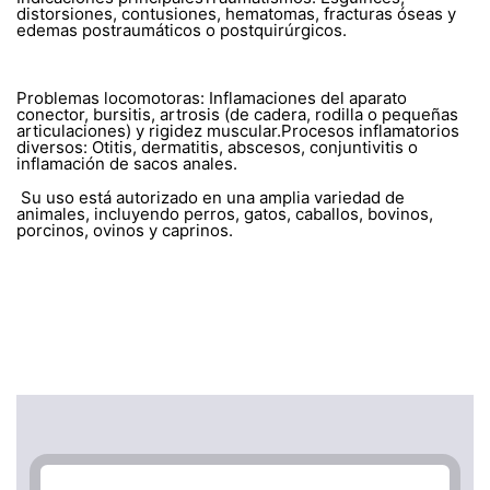
distorsiones, contusiones, hematomas, fracturas óseas y
edemas postraumáticos o postquirúrgicos.
Problemas locomotoras: Inflamaciones del aparato
conector, bursitis, artrosis (de cadera, rodilla o pequeñas
articulaciones) y rigidez muscular.Procesos inflamatorios
diversos: Otitis, dermatitis, abscesos, conjuntivitis o
inflamación de sacos anales.
Su uso está autorizado en una amplia variedad de
animales, incluyendo perros, gatos, caballos, bovinos,
porcinos, ovinos y caprinos.