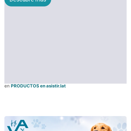
en
PRODUCTOS en asistir.lat