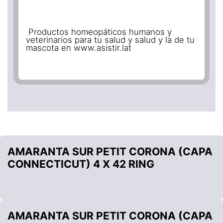
Productos homeopáticos humanos y
veterinarios para tu salud y salud y la de tu
mascota en www.asistir.lat
AMARANTA SUR PETIT CORONA (CAPA
CONNECTICUT) 4 X 42 RING
AMARANTA SUR PETIT CORONA (CAPA