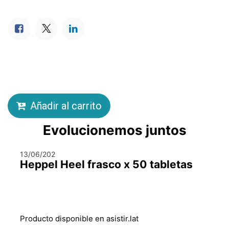
Añadir al carrito
Evolucionemos juntos
13/06/202
Heppel Heel frasco x 50 tabletas
Producto disponible en asistir.lat