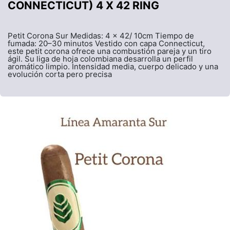
CONNECTICUT) 4 X 42 RING
Petit Corona Sur Medidas: 4 x 42/ 10cm Tiempo de
fumada: 20–30 minutos Vestido con capa Connecticut,
este petit corona ofrece una combustión pareja y un tiro
ágil. Su liga de hoja colombiana desarrolla un perfil
aromático limpio. Intensidad media, cuerpo delicado y una
evolución corta pero precisa