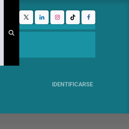
IDENTIFICARSE