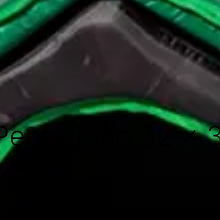
Pentágono 32 x 