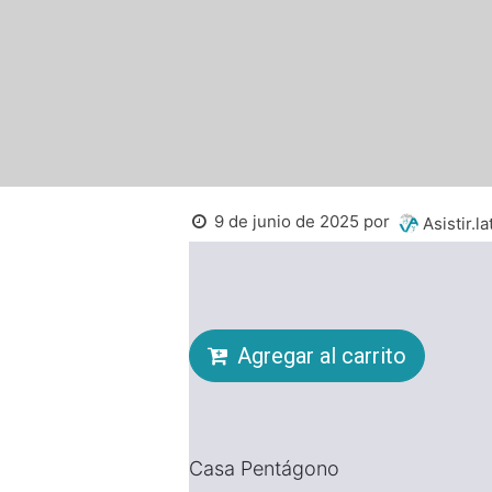
9 de junio de 2025
por
Asistir.la
Agregar al carrito
Casa Pentágono