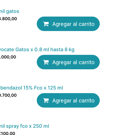
nil gatos
3.800,00
Agregar al carrito
ocate Gatos x 0.8 ml hasta 8 kg
.000,00
Agregar al carrito
bendazol 15% Fco x 125 ml
0.700,00
Agregar al carrito
nil spray fco x 250 ml
.100,00