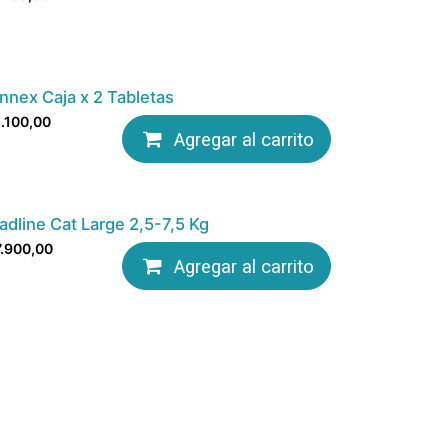
innex Caja x 2 Tabletas
.100,00
Agregar al carrito
adline Cat Large 2,5-7,5 Kg
.900,00
Agregar al carrito