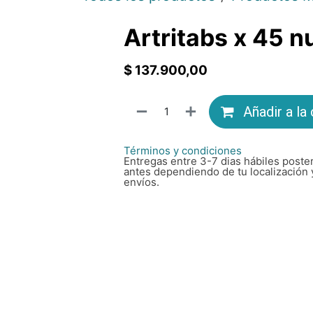
Artritabs x 45 
$
137.900,00
Añadir a la
Términos y condiciones
Entregas entre 3-7 dias hábiles poster
antes dependiendo de tu localización 
envíos.