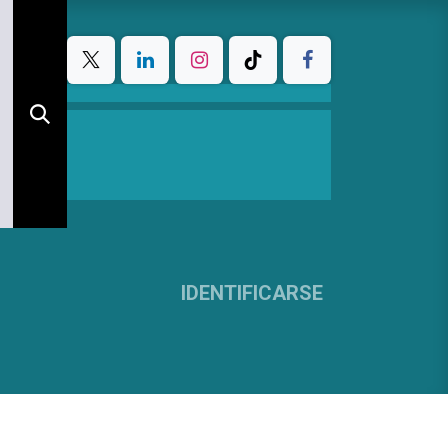
IDENTIFICARSE