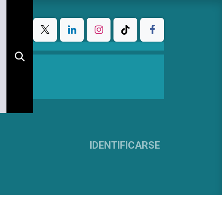
IDENTIFICARSE