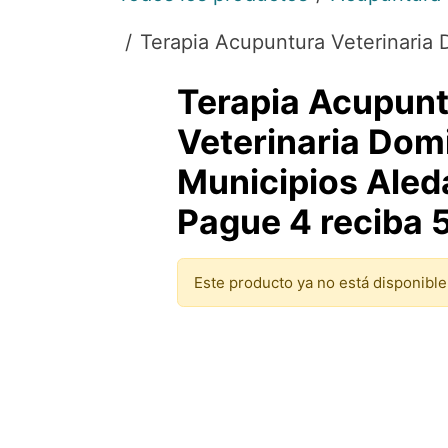
Terapia Acupuntura Veterinaria 
Terapia Acupun
Veterinaria Domi
Municipios Aled
Pague 4 reciba 5
Este producto ya no está disponible