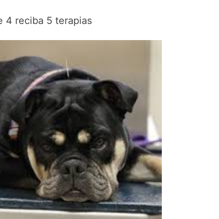
 4 reciba 5 terapias