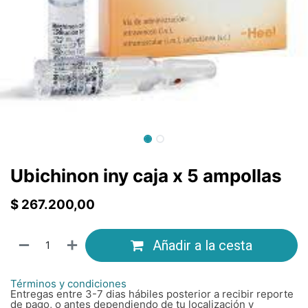
Ubichinon iny caja x 5 ampollas
$
267.200,00
Añadir a la cesta
Términos y condiciones
Entregas entre 3-7 dias hábiles posterior a recibir reporte
de pago, o antes dependiendo de tu localización y