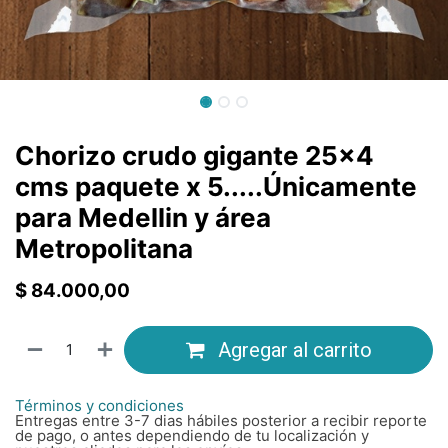
Chorizo crudo gigante 25x4
cms paquete x 5.....Únicamente
para Medellin y área
Metropolitana
$
84.000,00
Agregar al carrito
Términos y condiciones
Entregas entre 3-7 dias hábiles posterior a recibir reporte
de pago, o antes dependiendo de tu localización y