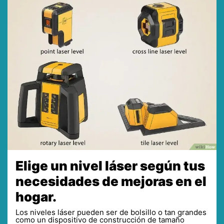
Elige un nivel láser según tus
necesidades de mejoras en el
hogar.
Los niveles láser pueden ser de bolsillo o tan grandes
como un dispositivo de construcción de tamaño