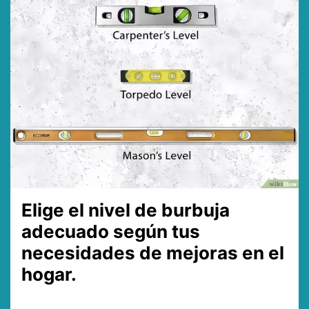
Elige el nivel de burbuja
adecuado según tus
necesidades de mejoras en el
hogar.