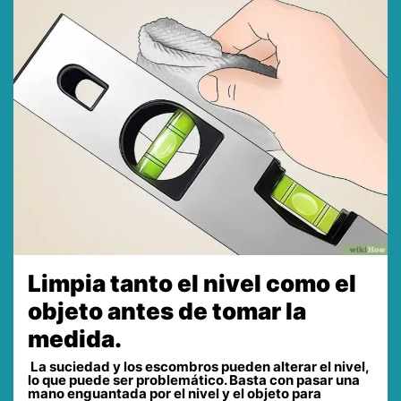
Limpia tanto el nivel como el
objeto antes de tomar la
medida.
La suciedad y los escombros pueden alterar el nivel,
lo que puede ser problemático. Basta con pasar una
mano enguantada por el nivel y el objeto para