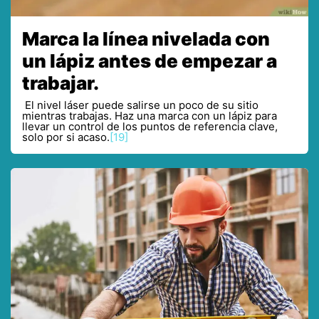
Marca la línea nivelada con
un lápiz antes de empezar a
trabajar.
El nivel láser puede salirse un poco de su sitio
mientras trabajas. Haz una marca con un lápiz para
llevar un control de los puntos de referencia clave,
solo por si acaso.
[19]