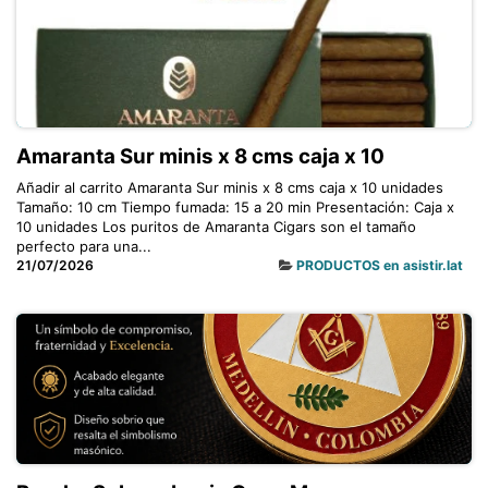
Amaranta Sur minis x 8 cms caja x 10
Añadir al carrito Amaranta Sur minis x 8 cms caja x 10 unidades
Tamaño: 10 cm Tiempo fumada: 15 a 20 min Presentación: Caja x
10 unidades Los puritos de Amaranta Cigars son el tamaño
perfecto para una...
21/07/2026
PRODUCTOS en asistir.lat