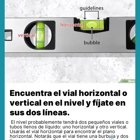
Encuentra el vial horizontal o
vertical en el nivel y fíjate en
sus dos líneas.
El nivel probablemente tendrá dos pequeños viales o
tubos llenos de líquido: uno horizontal y otro vertical.
Usarás el vial horizontal para encontrar el plano
horizontal. Notarás que el vial tiene una burbuja y dos