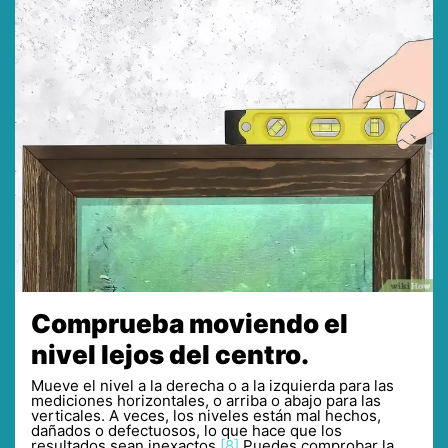
Comprueba moviendo el
nivel lejos del centro.
Mueve el nivel a la derecha o a la izquierda para las
mediciones horizontales, o arriba o abajo para las
verticales. A veces, los niveles están mal hechos,
dañados o defectuosos, lo que hace que los
resultados sean inexactos.
[8]
Puedes comprobar la