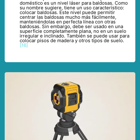
doméstico es un nivel láser para baldosas. Como
su nombre sugiere, tiene un uso característico:
colocar baldosas. Este nivel puede permitir
centrar las baldosas mucho más fácilmente,
manteniéndolas en perfecta línea con otras
baldosas. Sin embargo, debe ser usado en una
superficie completamente plana, no en un suelo
irregular e inclinado. También se puede usar para
colocar pisos de madera y otros tipos de suelo.
[16]