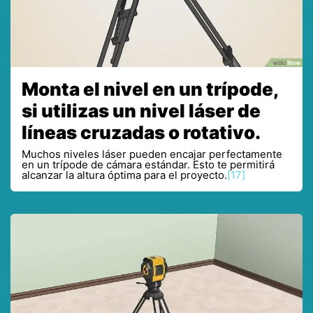
Monta el nivel en un trípode,
si utilizas un nivel láser de
líneas cruzadas o rotativo.
Muchos niveles láser pueden encajar perfectamente
en un trípode de cámara estándar. Esto te permitirá
alcanzar la altura óptima para el proyecto.
[17]