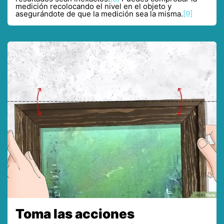
medición recolocando el nivel en el objeto y
asegurándote de que la medición sea la misma.
[9]
Toma las acciones