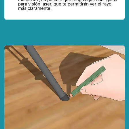
para visión láser, que te permitirán ver el rayo
más claramente.