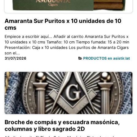
Amaranta Sur Puritos x 10 unidades de 10
cms
Empiece a escribir aquí... Añadir al carrito Amaranta Sur Puritos x
10 unidades x 10 cms Tamaño: 10 cm Tiempo fumada: 15 a 20 min
Presentación: Caja x 10 unidades Los puritos de Amaranta Cigars
son el...
31/07/2026
PRODUCTOS en asistir.lat
Broche de compás y escuadra masónica,
columnas y libro sagrado 2D