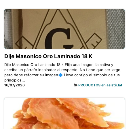
Dije Masonico Oro Laminado 18 K
Dije Masonico Oro Laminado 18 k Elija una imagen llamativa y
escriba un párrafo inspirador al respecto. No tiene que ser largo,
pero debe reforzar su imagen🔷 Lleva contigo el símbolo de tus
principios...
16/07/2026
PRODUCTOS en asistir.lat