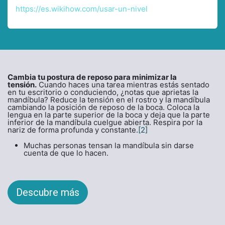
https://es.wikihow.com/usar-un-nivel
Cambia tu postura de reposo para minimizar la
tensión.
Cuando haces una tarea mientras estás sentado
en tu escritorio o conduciendo, ¿notas que aprietas la
mandíbula? Reduce la tensión en el rostro y la mandíbula
cambiando la posición de reposo de la boca. Coloca la
lengua en la parte superior de la boca y deja que la parte
inferior de la mandíbula cuelgue abierta. Respira por la
nariz de forma profunda y constante.
[2]
Muchas personas tensan la mandíbula sin darse
cuenta de que lo hacen.
Descubre más