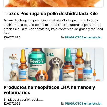
Trozos Pechuga de pollo deshidratada Kilo
Trozos Pechuga de pollo deshidratada Kilo La pechuga de pollo
deshidratada es uno de los mejores snacks naturales para perros
gracias a su alto valor proteico, bajo contenido de grasa y facilidad
de d...
15/07/2026
PRODUCTOS en asistir.lat
Productos homeopáticos LHA humanos y
veterinarios
Empiece a escribir aquí......
12/07/2026
PRODUCTOS en asistir.lat