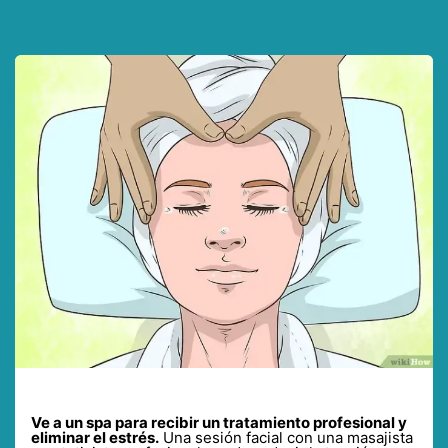
Ve a un spa para recibir un tratamiento profesional y
eliminar el estrés.
Una sesión facial con una masajista