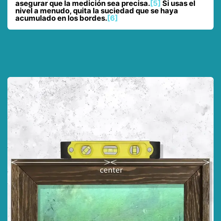
asegurar que la medición sea precisa.
[5]
Si usas el
nivel a menudo, quita la suciedad que se haya
acumulado en los bordes.
[6]