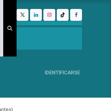
IDENTIFICARSE
antes)