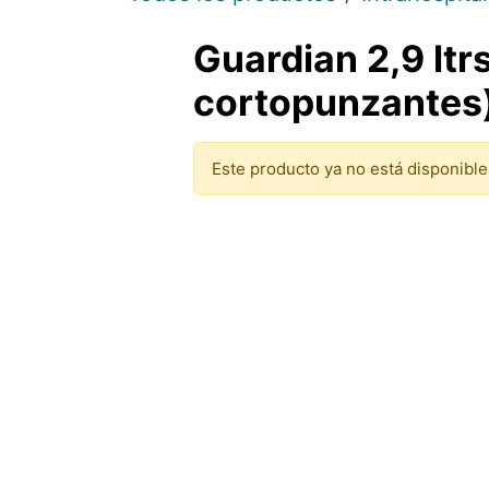
Guardian 2,9 ltr
cortopunzantes
Este producto ya no está disponible