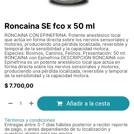
Roncaina SE fco x 50 ml
RONCAINA CON EPINEFRINA. Potente anestésico local
que actúa en forma directa sobre los nervios sensoriales y
motores, produciendo una pérdida localizada, reversible y
temporal de la sensibilidad y la capacidad motora.
Especies: Bovinos, Caninos, Felinos. Presentación: 50 ml.
RONCAINA con Epinefrina DESCRIPCIÓN RONCAINA con
Epinefrina es un potente anestésico local que actúa en
forma directa sobre los nervios sensoriales y motores,
produciendo una pérdida localizada, reversible y temporal
de la sensibilidad y la capacidad motora.
$
7.700,00
Añadir a la cesta
Términos y condiciones
Entregas entre 3-7 dias hábiles posterior a recibir reporte
de pago, o antes dependiendo de tu localización y
nuestros aliados para los envíos.