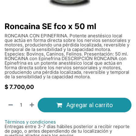
Roncaina SE fco x 50 ml
RONCAINA CON EPINEFRINA. Potente anestésico local
que actúa en forma directa sobre los nervios sensoriales y
motores, produciendo una pérdida localizada, reversible y
temporal de la sensibilidad y la capacidad motora.
Especies: Bovinos, Caninos, Felinos. Presentación: 50 ml.
RONCAINA con Epinefrina DESCRIPCIÓN RONCAINA con
Epinefrina es un potente anestésico local que actúa en
forma directa sobre los nervios sensoriales y motores,
produciendo una pérdida localizada, reversible y temporal
de la sensibilidad y la capacidad motora.
$
7.700,00
Agregar al carrito
Términos y condiciones
Entregas entre 3-7 dias hábiles posterior a recibir reporte
de pago, o antes dependiendo de tu localización y
nuestros aliados para los envíos.