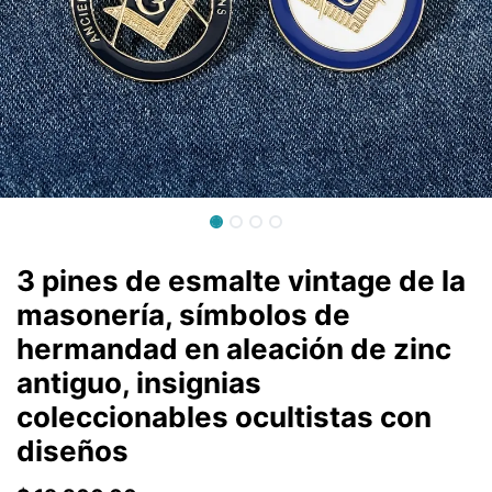
3 pines de esmalte vintage de la
masonería, símbolos de
hermandad en aleación de zinc
antiguo, insignias
coleccionables ocultistas con
diseños