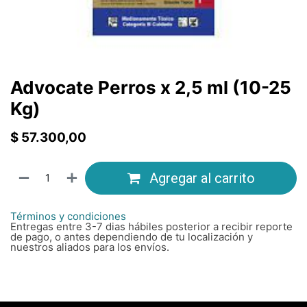
Advocate Perros x 2,5 ml (10-25
Kg)
$
57.300,00
Agregar al carrito
Términos y condiciones
Entregas entre 3-7 dias hábiles posterior a recibir reporte
de pago, o antes dependiendo de tu localización y
nuestros aliados para los envíos.