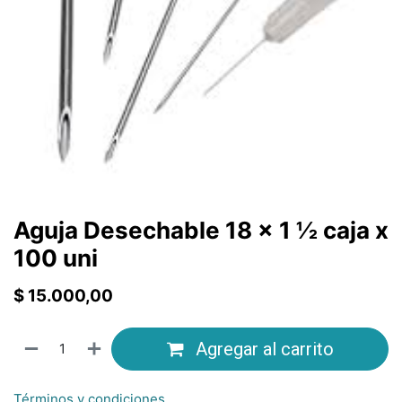
Aguja Desechable 18 x 1 ½ caja x
100 uni
$
15.000,00
Agregar al carrito
Términos y condiciones