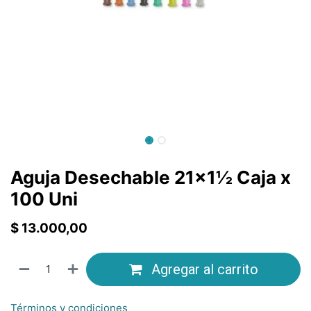
Aguja Desechable 21x1½ Caja x
100 Uni
$
13.000,00
Agregar al carrito
Términos y condiciones