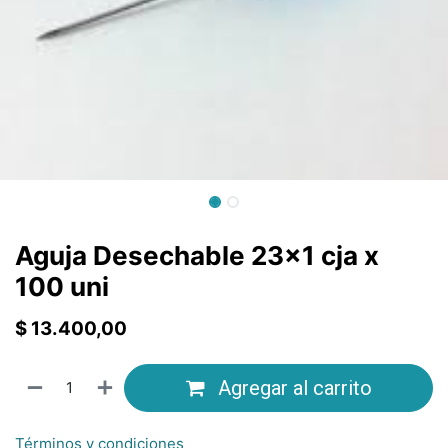
Aguja Desechable 23×1 cja x
100 uni
$
13.400,00
Agregar al carrito
Términos y condiciones