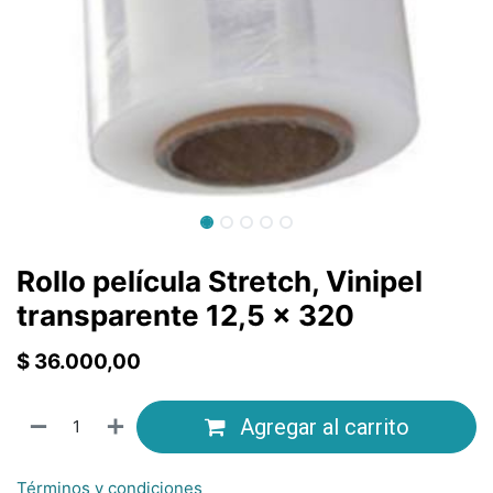
Rollo película Stretch, Vinipel
transparente 12,5 x 320
$
36.000,00
Agregar al carrito
Términos y condiciones