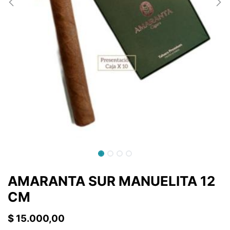
AMARANTA SUR MANUELITA 12
CM
$
15.000,00