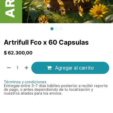
Artrifull Fco x 60 Capsulas
$
62.300,00
Agregar al carrito
Términos y condiciones
Entregas entre 3-7 dias hábiles posterior a recibir reporte
de pago, o antes dependiendo de tu localización y
nuestros aliados para los envíos.