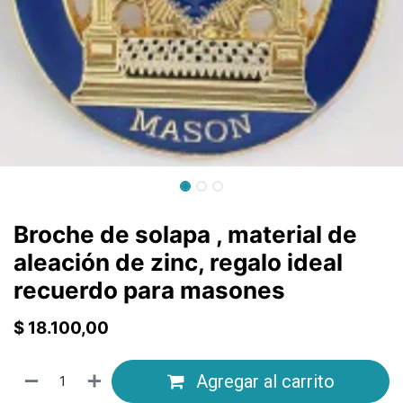
Broche de solapa , material de
aleación de zinc, regalo ideal
recuerdo para masones
$
18.100,00
Agregar al carrito