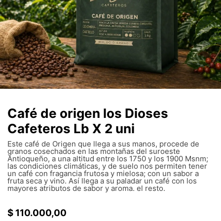
Café de origen los Dioses
Cafeteros Lb X 2 uni
Este café de Origen que llega a sus manos, procede de
granos cosechados en las montañas del suroeste
Antioqueño, a una altitud entre los 1750 y los 1900 Msnm;
las condiciones climáticas, y de suelo nos permiten tener
un café con fragancia frutosa y mielosa; con un sabor a
fruta seca y vino. Así llega a su paladar un café con los
mayores atributos de sabor y aroma. el resto.
$
110.000,00