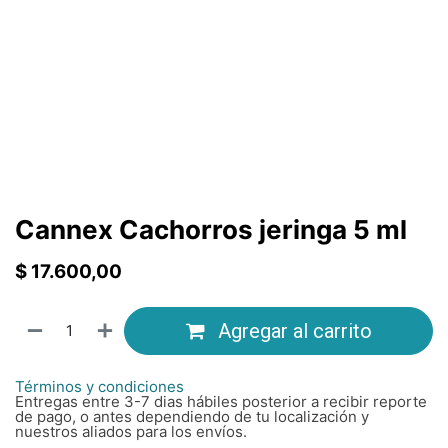
Cannex Cachorros jeringa 5 ml
$
17.600,00
Agregar al carrito
Términos y condiciones
Entregas entre 3-7 dias hábiles posterior a recibir reporte
de pago, o antes dependiendo de tu localización y
nuestros aliados para los envíos.