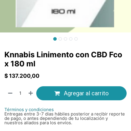
Knnabis Linimento con CBD Fco
x 180 ml
$
137.200,00
Agregar al carrito
Términos y condiciones
Entregas entre 3-7 dias hábiles posterior a recibir reporte
de pago, o antes dependiendo de tu localización y
nuestros aliados para los envíos.