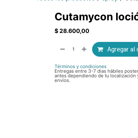
Cutamycon loció
$
28.600,00
Agregar al 
Términos y condiciones
Entregas entre 3-7 dias hábiles poster
antes dependiendo de tu localización 
envíos.