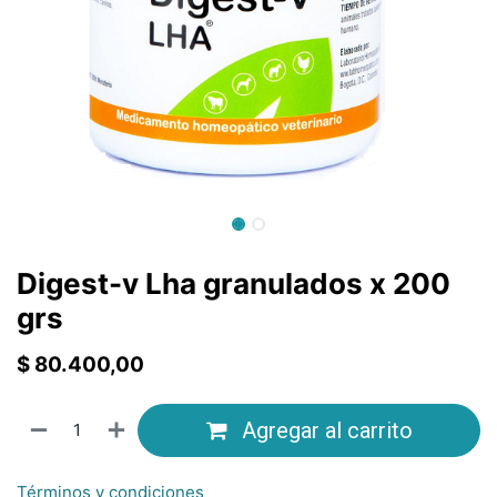
Digest-v Lha granulados x 200
grs
$
80.400,00
Agregar al carrito
Términos y condiciones