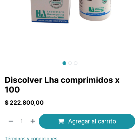
Discolver Lha comprimidos x
100
$
222.800,00
Agregar al carrito
Términos y condiciones