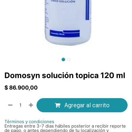
Domosyn solución topica 120 ml
$
86.900,00
Agregar al carrito
Términos y condiciones
Entregas entre 3-7 dias hábiles posterior a recibir reporte
de pago, o antes dependiendo de tu localización y