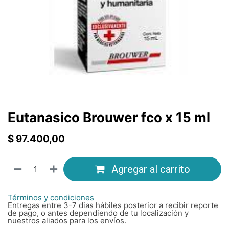
Eutanasico Brouwer fco x 15 ml
$
97.400,00
Agregar al carrito
Términos y condiciones
Entregas entre 3-7 dias hábiles posterior a recibir reporte
de pago, o antes dependiendo de tu localización y
nuestros aliados para los envíos.