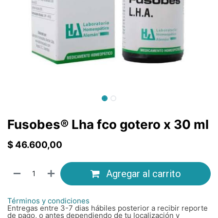
Fusobes® Lha fco gotero x 30 ml
$
46.600,00
Agregar al carrito
Términos y condiciones
Entregas entre 3-7 dias hábiles posterior a recibir reporte
de pago, o antes dependiendo de tu localización y