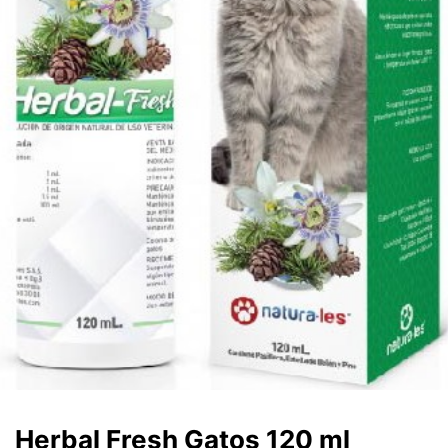
Herbal Fresh Gatos 120 ml