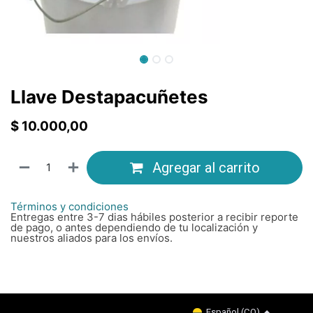
Llave Destapacuñetes
$
10.000,00
Agregar al carrito
Términos y condiciones
Entregas entre 3-7 dias hábiles posterior a recibir reporte
de pago, o antes dependiendo de tu localización y
nuestros aliados para los envíos.
Copyright © Company name
Español (CO)