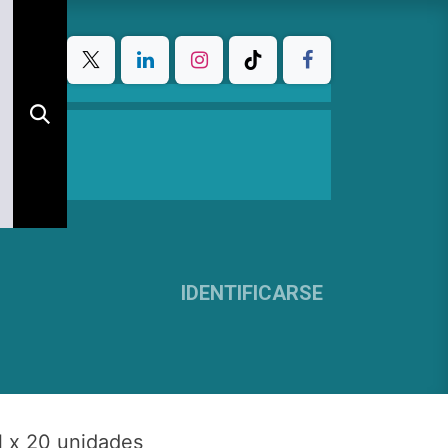
IDENTIFICARSE
 x 20 unidades