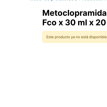
Metoclopramida
Fco x 30 ml x 2
Este producto ya no está disponible