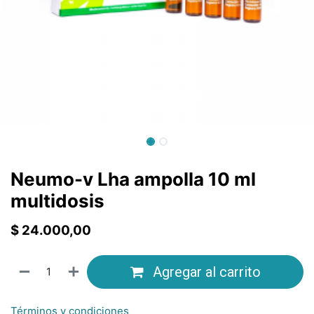
Neumo-v Lha ampolla 10 ml
multidosis
$
24.000,00
Agregar al carrito
Términos y condiciones