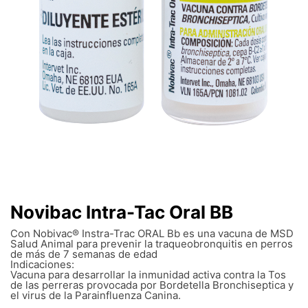
Novibac Intra-Tac Oral BB
Con Nobivac® Instra-Trac ORAL Bb es una vacuna de MSD
Salud Animal para prevenir la traqueobronquitis​ en perros
de más de 7 semanas de edad
Indicaciones:
Vacuna para desarrollar la inmunidad activa contra la Tos
de las perreras provocada por Bordetella Bronchiseptica y
el virus de la Parainfluenza Canina.