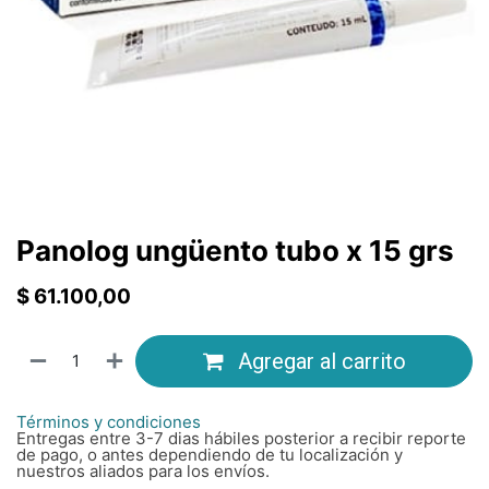
Panolog ungüento tubo x 15 grs
$
61.100,00
Agregar al carrito
Términos y condiciones
Entregas entre 3-7 dias hábiles posterior a recibir reporte
de pago, o antes dependiendo de tu localización y
nuestros aliados para los envíos.