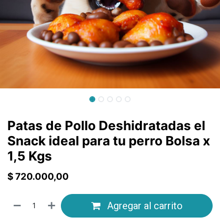
Patas de Pollo Deshidratadas el
Snack ideal para tu perro Bolsa x
1,5 Kgs
$
720.000,00
Agregar al carrito