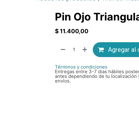
Pin Ojo Triangul
$
11.400,00
Agregar al 
Términos y condiciones
Entregas entre 3-7 dias hábiles poster
antes dependiendo de tu localización 
envíos.