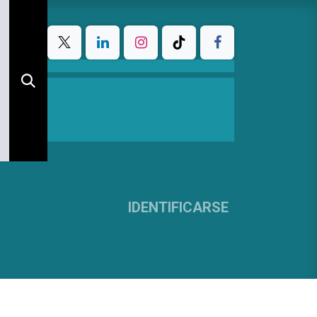
IDENTIFICARSE