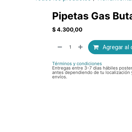
Pipetas Gas But
$
4.300,00
Agregar al 
Términos y condiciones
Entregas entre 3-7 dias hábiles poster
antes dependiendo de tu localización 
envíos.