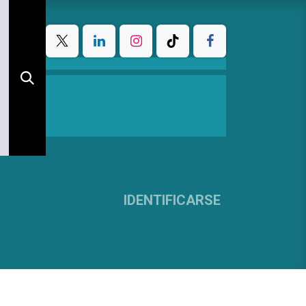
IDENTIFICARSE