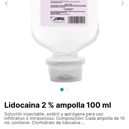
Lidocaina 2 % ampolla 100 ml
Solución inyectable, estéril y apirógena para uso
infiltrativo o intravenoso. Composición: Cada ampolla de 10
mL contiene: Clorhidrato de lidocaína …