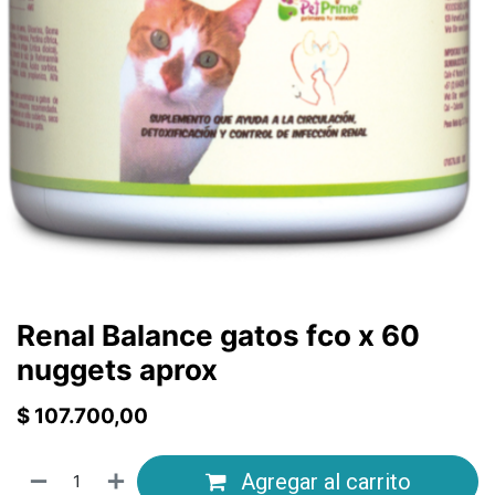
Renal Balance gatos fco x 60
nuggets aprox
$
107.700,00
Agregar al carrito