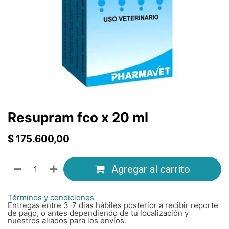
Resupram fco x 20 ml
$
175.600,00
Agregar al carrito
Términos y condiciones
Entregas entre 3-7 dias hábiles posterior a recibir reporte
de pago, o antes dependiendo de tu localización y
nuestros aliados para los envíos.