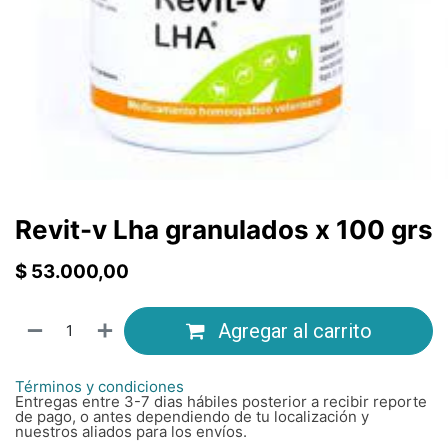
Revit-v Lha granulados x 100 grs
$
53.000,00
Agregar al carrito
Términos y condiciones
Entregas entre 3-7 dias hábiles posterior a recibir reporte
de pago, o antes dependiendo de tu localización y
nuestros aliados para los envíos.