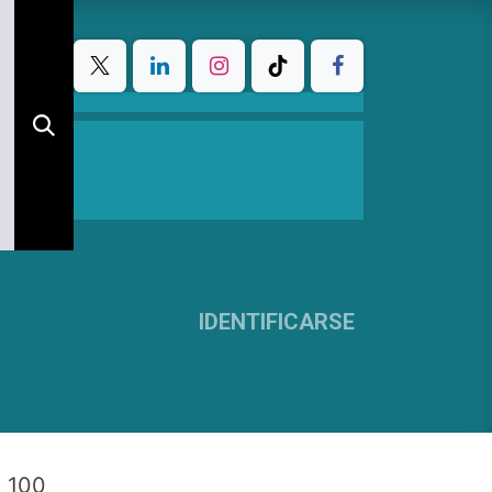
IDENTIFICARSE
 100