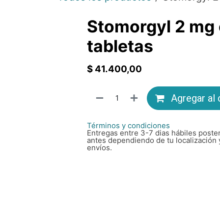
Stomorgyl 2 mg 
tabletas
$
41.400,00
Agregar al 
Términos y condiciones
Entregas entre 3-7 dias hábiles poster
antes dependiendo de tu localización 
envíos.