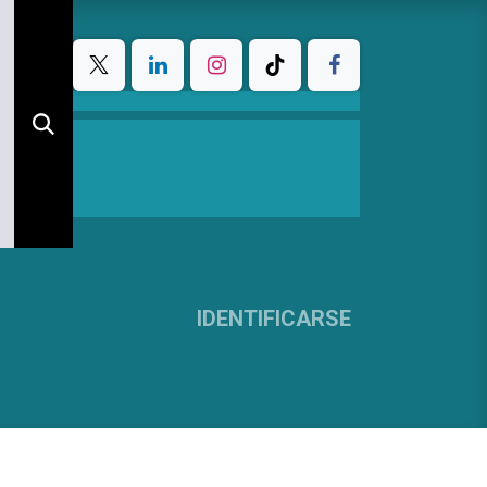
IDENTIFICARSE