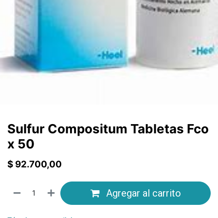
Sulfur Compositum Tabletas Fco
x 50
$
92.700,00
Agregar al carrito