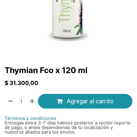
Thymian Fco x 120 ml
$
31.300,00
Agregar al carrito
Términos y condiciones
Entregas entre 3-7 dias hábiles posterior a recibir reporte
de pago, o antes dependiendo de tu localización y
nuestros aliados para los envíos.