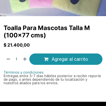
Toalla Para Mascotas Talla M
(100x77 cms)
$
21.400,00
Agregar al carrito
Términos y condiciones
Entregas entre 3-7 dias hábiles posterior a recibir reporte
de pago, o antes dependiendo de tu localización y
nuestros aliados para los envíos.