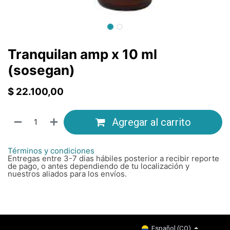
Tranquilan amp x 10 ml
(sosegan)
$
22.100,00
Agregar al carrito
Términos y condiciones
Entregas entre 3-7 dias hábiles posterior a recibir reporte
de pago, o antes dependiendo de tu localización y
nuestros aliados para los envíos.
Copyright © Company name
Español (CO)