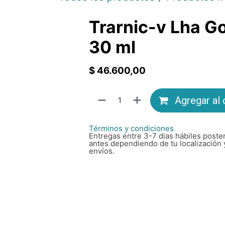
Trarnic-v Lha Go
30 ml
$
46.600,00
Agregar al 
Términos y condiciones
Entregas entre 3-7 dias hábiles poster
antes dependiendo de tu localización 
envíos.