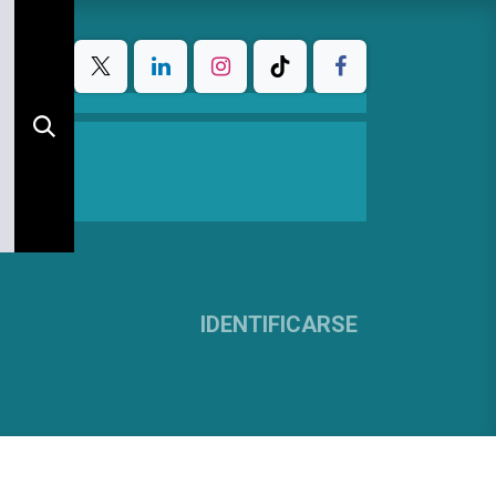
IDENTIFICARSE